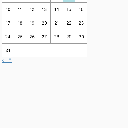
10
11
12
13
14
15
16
17
18
19
20
21
22
23
24
25
26
27
28
29
30
31
« 1月