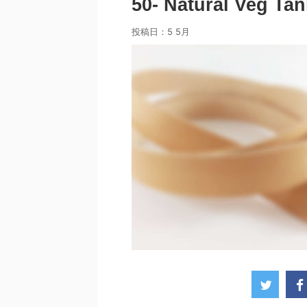
50- Natural Veg Ta
投稿日：
5 5月