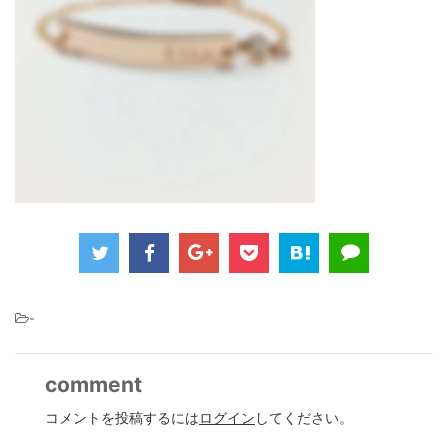
-
comment
コメントを投稿するには
ログイン
してください。