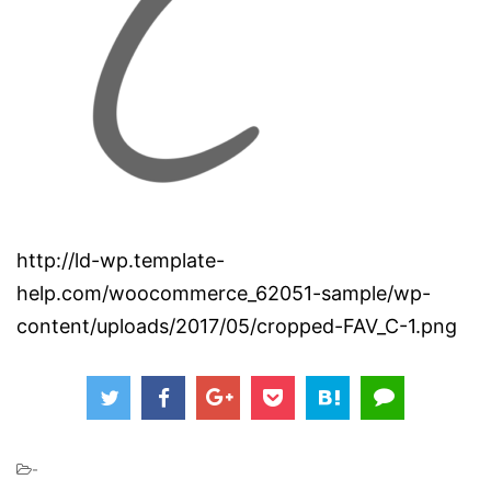
http://ld-wp.template-
help.com/woocommerce_62051-sample/wp-
content/uploads/2017/05/cropped-FAV_C-1.png
-