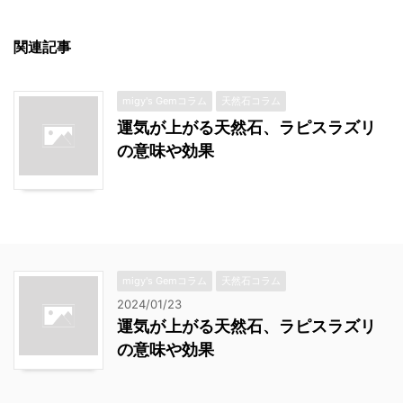
関連記事
migy's Gemコラム
天然石コラム
運気が上がる天然石、ラピスラズリ
の意味や効果
migy's Gemコラム
天然石コラム
2024/01/23
運気が上がる天然石、ラピスラズリ
の意味や効果