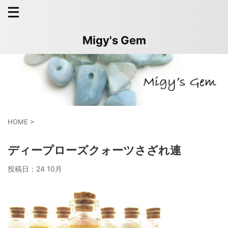
Migy's Gem
HOME
>
ディープローズクォーツさざれ連
投稿日：
24 10月