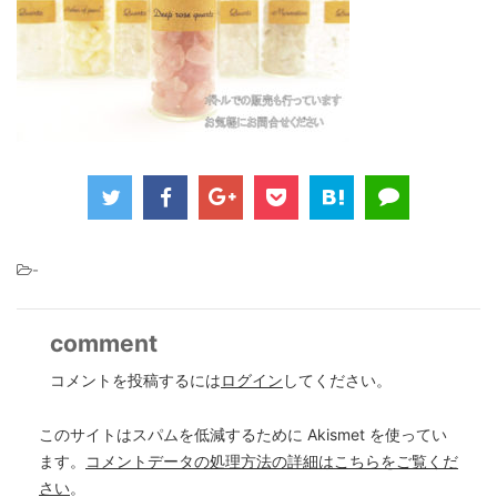
-
comment
コメントを投稿するには
ログイン
してください。
このサイトはスパムを低減するために Akismet を使ってい
ます。
コメントデータの処理方法の詳細はこちらをご覧くだ
さい
。