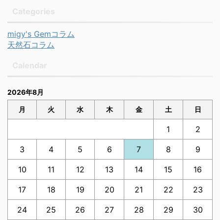
Categories
migy's Gemコラム
天然石コラム
Calendar
2026年8月
月
火
水
木
金
土
日
1
2
3
4
5
6
7
8
9
10
11
12
13
14
15
16
17
18
19
20
21
22
23
24
25
26
27
28
29
30