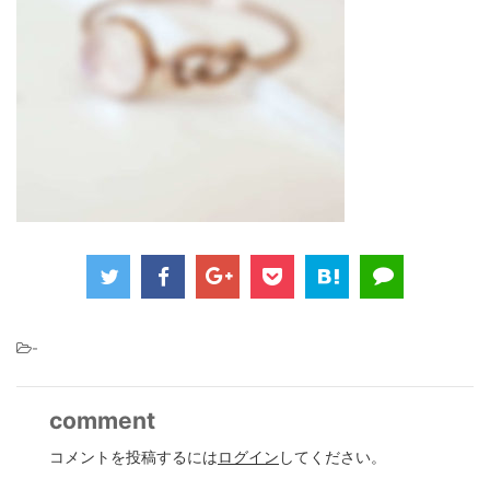
-
comment
コメントを投稿するには
ログイン
してください。