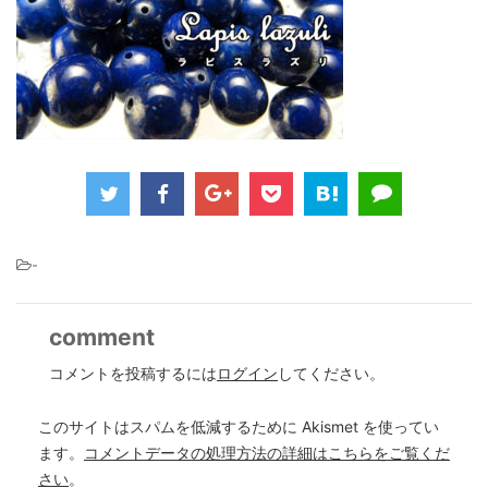
-
comment
コメントを投稿するには
ログイン
してください。
このサイトはスパムを低減するために Akismet を使ってい
ます。
コメントデータの処理方法の詳細はこちらをご覧くだ
さい
。