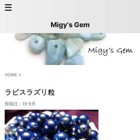
Migy's Gem
HOME
>
ラピスラズリ粒
投稿日：
19 9月