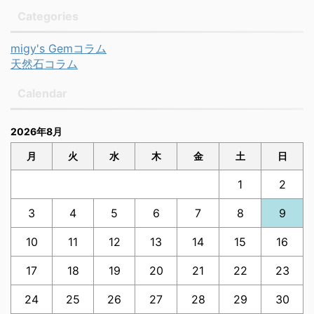
Categories
migy's Gemコラム
天然石コラム
Calendar
2026年8月
月
火
水
木
金
土
日
1
2
3
4
5
6
7
8
9
10
11
12
13
14
15
16
17
18
19
20
21
22
23
24
25
26
27
28
29
30