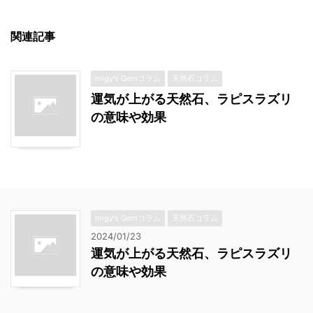
関連記事
migy's Gemコラム
天然石コラム
運気が上がる天然石、ラピスラズリ
の意味や効果
migy's Gemコラム
天然石コラム
2024/01/23
運気が上がる天然石、ラピスラズリ
の意味や効果