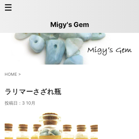
Migy's Gem
HOME
>
ラリマーさざれ瓶
投稿日：
3 10月