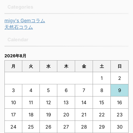
Categories
migy's Gemコラム
天然石コラム
Calendar
2026年8月
月
火
水
木
金
土
日
1
2
3
4
5
6
7
8
9
10
11
12
13
14
15
16
17
18
19
20
21
22
23
24
25
26
27
28
29
30