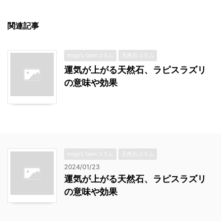
関連記事
migy's Gemコラム
天然石コラム
運気が上がる天然石、ラピスラズリ
の意味や効果
migy's Gemコラム
天然石コラム
2024/01/23
運気が上がる天然石、ラピスラズリ
の意味や効果