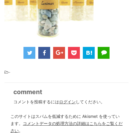
-
comment
コメントを投稿するには
ログイン
してください。
このサイトはスパムを低減するために Akismet を使ってい
ます。
コメントデータの処理方法の詳細はこちらをご覧くだ
さい
。