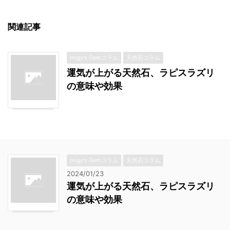
関連記事
migy's Gemコラム
天然石コラム
運気が上がる天然石、ラピスラズリ
の意味や効果
migy's Gemコラム
天然石コラム
2024/01/23
運気が上がる天然石、ラピスラズリ
の意味や効果