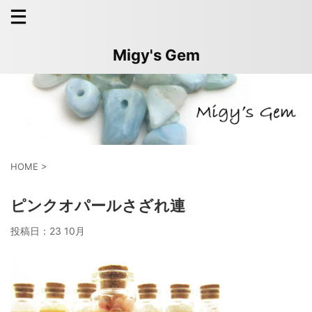
Migy's Gem
HOME
>
ピンクオパールさざれ連
投稿日：
23 10月