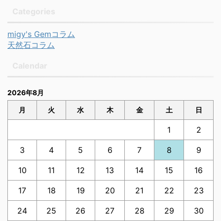
Categories
migy's Gemコラム
天然石コラム
Calendar
2026年8月
月
火
水
木
金
土
日
1
2
3
4
5
6
7
8
9
10
11
12
13
14
15
16
17
18
19
20
21
22
23
24
25
26
27
28
29
30