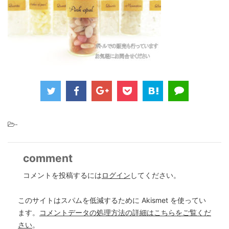
-
comment
コメントを投稿するには
ログイン
してください。
このサイトはスパムを低減するために Akismet を使ってい
ます。
コメントデータの処理方法の詳細はこちらをご覧くだ
さい
。