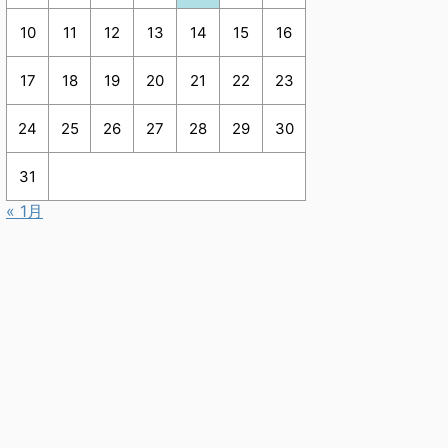
10
11
12
13
14
15
16
17
18
19
20
21
22
23
24
25
26
27
28
29
30
31
« 1月